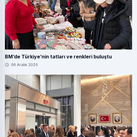
BM’de Türkiye’nin tatları ve renkleri buluştu
06 Aralık 2025