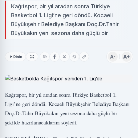
Kağıtspor, bir yıl aradan sonra Türkiye
Basketbol 1. Ligi’ne geri döndü. Kocaeli
Büyükşehir Belediye Başkanı Doç.Dr.Tahir
Büyükakın yeni sezona daha güçlü bir
A-
A+
Dinle
Kağıtspor, bir yıl aradan sonra Türkiye Basketbol 1.
Ligi’ne geri döndü. Kocaeli Büyükşehir Belediye Başkanı
Doç.Dr.Tahir Büyükakın yeni sezona daha güçlü bir
şekilde hazırlanacaklarını söyledi.