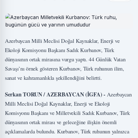
Azerbaycan Milli Meclisi Doğal Kaynaklar, Enerji ve
Ekoloji Komisyonu Başkanı Sadık Kurbanov, Türk
dünyasının ortak mirasına vurgu yaptı. 44 Günlük Vatan
Savaşı’nı örnek gösteren Kurbanov, Türk ruhunun ilim,
sanat ve kahramanlıkla şekillendiğini belirtti.
Serkan TORUN / AZERBAYCAN (İGFA) -
Azerbaycan
Milli Meclisi Doğal Kaynaklar, Enerji ve Ekoloji
Komisyonu Başkanı ve Milletvekili Sadık Kurbanov, Türk
dünyasının ortak mirası ve geleceğine ilişkin önemli
açıklamalarda bulundu. Kurbanov, Türk ruhunun yalnızca