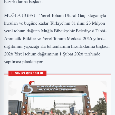
hazırlıklarına başladı.
MUĞLA (İGFA) - ‘Yerel Tohum Ulusal Güç’ sloganıyla
kurulan ve bugüne kadar Türkiye’nin 81 iline 23 Milyon
yerel tohum dağıtan Muğla Büyükşehir Belediyesi Tıbbi-
Aromatik Bitkiler ve Yerel Tohum Merkezi 2026 yılında
dağıtımını yapacağı ata tohumlarının hazırlıklarına başladı.
2026 Yerel tohum dağıtımının 1 Şubat 2026 tarihinde
yapılması planlanıyor.
İLGİNİZİ ÇEKEBİLİR