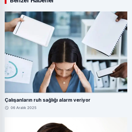
Benzer Haberler
Çalışanların ruh sağlığı alarm veriyor
06 Aralık 2025