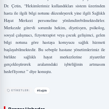
Dr. Çetin, “Hekimlerimiz kullandıkları sistem üzerinden
hasta ile ilgili bilgi notunu düzenleyerek yine ilgili Sağlıklı
Hayat Merkezi personeline yönlendirebilmektedirler.
Merkezde görevli sorumlu hekim, diyetisyen, psikolog,
sosyal çalışmacı, fizyoterapist veya çocuk gelişimci, gelen
bilgi notuna göre hastaya koruyucu sağlık hizmeti
başlayabilmektedir. Bu sebeple hastane yönetimlerimiz ile
birlikte sağlıklı hayat merkezlerine ziyaretler
gerçekleştirerek aralarındaki işbirliğinin artmasını
hedefliyoruz ” diye konuştu.
#Sağlık
ETIKETLER: