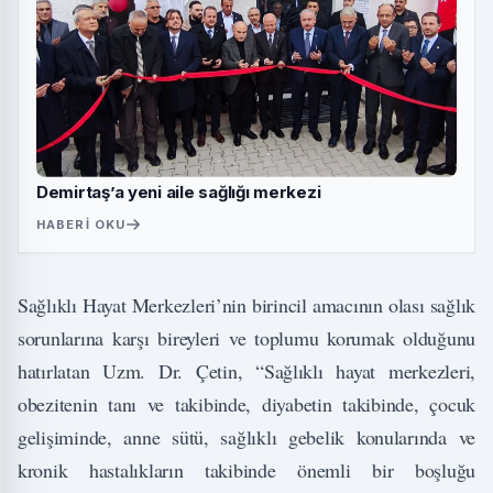
Demirtaş’a yeni aile sağlığı merkezi
HABERI OKU
Sağlıklı Hayat Merkezleri’nin birincil amacının olası sağlık
sorunlarına karşı bireyleri ve toplumu korumak olduğunu
hatırlatan Uzm. Dr. Çetin, “Sağlıklı hayat merkezleri,
obezitenin tanı ve takibinde, diyabetin takibinde, çocuk
gelişiminde, anne sütü, sağlıklı gebelik konularında ve
kronik hastalıkların takibinde önemli bir boşluğu