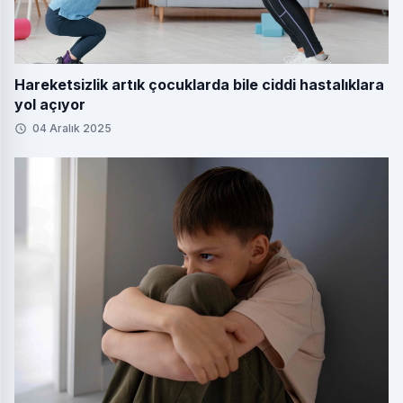
Hareketsizlik artık çocuklarda bile ciddi hastalıklara
yol açıyor
04 Aralık 2025