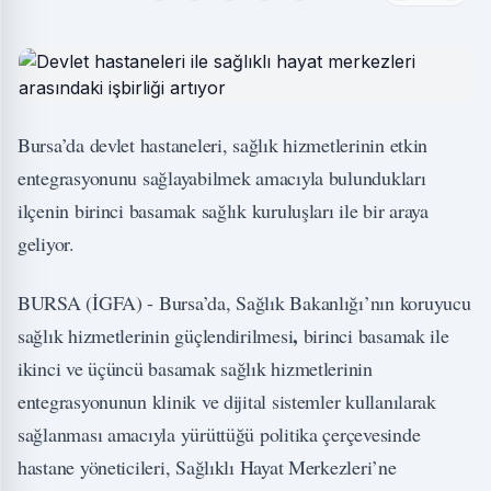
Bursa’da devlet hastaneleri, sağlık hizmetlerinin etkin
entegrasyonunu sağlayabilmek amacıyla bulundukları
ilçenin birinci basamak sağlık kuruluşları ile bir araya
geliyor.
BURSA (İGFA) - Bursa’da, Sağlık Bakanlığı’nın koruyucu
,
sağlık hizmetlerinin güçlendirilmesi
birinci basamak ile
ikinci ve üçüncü basamak sağlık hizmetlerinin
entegrasyonunun klinik ve dijital sistemler kullanılarak
sağlanması amacıyla yürüttüğü politika çerçevesinde
hastane yöneticileri, Sağlıklı Hayat Merkezleri’ne