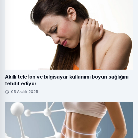
Akıllı telefon ve bilgisayar kullanımı boyun sağlığını
tehdit ediyor
05 Aralık 2025