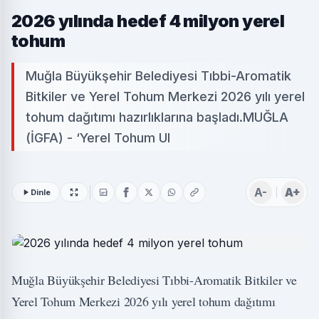
2026 yılında hedef 4 milyon yerel
tohum
Muğla Büyükşehir Belediyesi Tıbbi-Aromatik
Bitkiler ve Yerel Tohum Merkezi 2026 yılı yerel
tohum dağıtımı hazırlıklarına başladı.MUĞLA
(İGFA) - ‘Yerel Tohum Ul
A-
A+
Dinle
Muğla Büyükşehir Belediyesi Tıbbi-Aromatik Bitkiler ve
Yerel Tohum Merkezi 2026 yılı yerel tohum dağıtımı