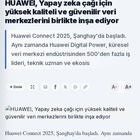
HUAWEI, Yapay zeka çağı için
yüksek kaliteli ve güvenilir veri
merkezlerini birlikte inşa ediyor
Huawei Connect 2025, Şanghay'da başladı.
Aynı zamanda Huawei Digital Power, küresel
veri merkezi endüstrisinden 500'den fazla iş
lideri, teknik uzman ve ekosis
A-
A+
Dinle
Huawei Connect 2025, Şanghay'da başladı. Aynı zamanda