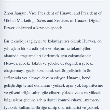
Zhou Jianjun, Vice President of Huawei and President of
Global Marketing, Sales and Services of Huawei Digital
Power, delivered a keynote speech
Bir teknoloji sağlayıcı ve kolaylaştırıcı olarak Huawei, on
yılı aşkın bir süredir şebeke oluşturma teknolojileri
alanında araştırmaları ilerletmek için çalışmaktadır.
Huawei, şebeke takibi ve şebeke desteğinden şebeke
oluşturmaya geçişi savunarak sektör gelişiminin ön
saflarında yer almaya devam ediyor. Huawei, kendi
geliştirdiği temel donanımı (yüksek aşırı yük kapasitesine
ve güvenilirliğe sahip güç cihazı; yüksek zeka ve yüksek
bilgi işlem gücüne sahip dijital kontrol cihazı), mimariyi
(yüksek kullanılabilirliğe sahip dizi mimarisi ve yüksek