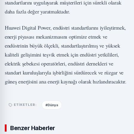
standartlarını uygulayarak müşterileri için sürekli olarak
daha fazla değer yaratmaktadır.
Huawei Digital Power, endüstri standartlarını iyileştirmek,
enerji piyasası mekanizmasını optimize etmek ve
endüstrinin büyük ölçekli, standartlaştırılmış ve yüksek
kaliteli gelişimini teşvik etmek için endüstri yetkilileri,
elektrik şebekesi operatörleri, endüstri dernekleri ve
standart kuruluşlarıyla işbirliğini sürdürecek ve rüzgar ve
güneş enerjisini ana enerji kaynağı olarak hızlandıracaktır.
#Dünya
ETIKETLER:
Benzer Haberler