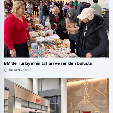
BM’de Türkiye’nin tatları ve renkleri buluştu
06 Aralık 2025