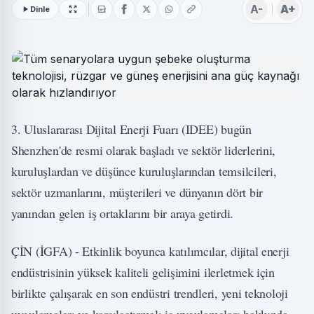
A-
A+
Dinle
3. Uluslararası Dijital Enerji Fuarı (IDEE) bugün
Shenzhen'de resmi olarak başladı ve sektör liderlerini,
kuruluşlardan ve düşünce kuruluşlarından temsilcileri,
sektör uzmanlarını, müşterileri ve dünyanın dört bir
yanından gelen iş ortaklarını bir araya getirdi.
ÇİN (İGFA) - Etkinlik boyunca katılımcılar, dijital enerji
endüstrisinin yüksek kaliteli gelişimini ilerletmek için
birlikte çalışarak en son endüstri trendleri, yeni teknoloji