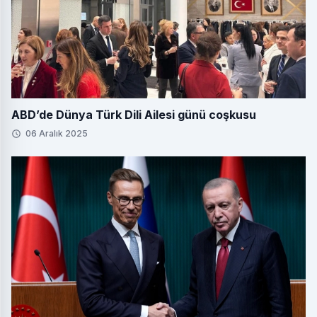
ABD’de Dünya Türk Dili Ailesi günü coşkusu
06 Aralık 2025