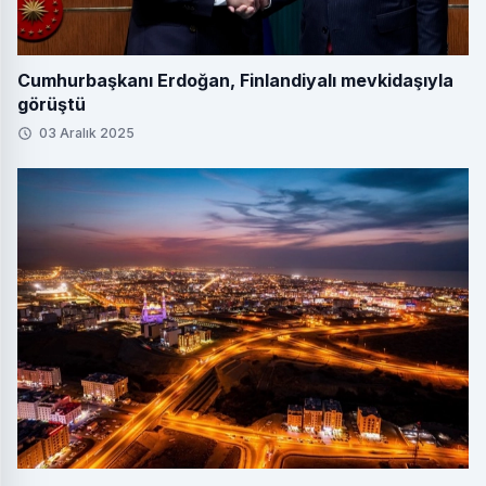
Cumhurbaşkanı Erdoğan, Finlandiyalı mevkidaşıyla
görüştü
03 Aralık 2025